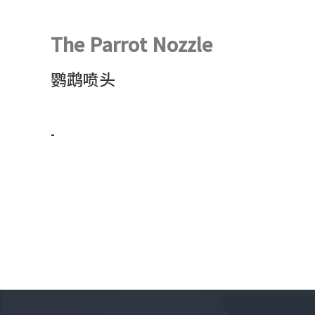
The Parrot Nozzle
鹦鹉喷头
-