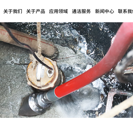
关于我们
关于产品
应用领域
通洁服务
新闻中心
联系我